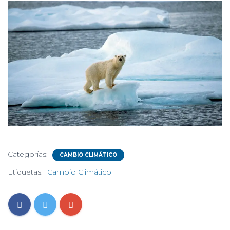
Categorías:
CAMBIO CLIMÁTICO
Etiquetas:
Cambio Climático