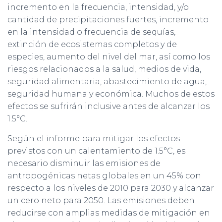
incremento en la frecuencia, intensidad, y/o
cantidad de precipitaciones fuertes, incremento
en la intensidad o frecuencia de sequías,
extinción de ecosistemas completos y de
especies, aumento del nivel del mar, así como los
riesgos relacionados a la salud, medios de vida,
seguridad alimentaria, abastecimiento de agua,
seguridad humana y económica. Muchos de estos
efectos se sufrirán inclusive antes de alcanzar los
1.5°C.
Según el informe para mitigar los efectos
previstos con un calentamiento de 1.5°C, es
necesario disminuir las emisiones de
antropogénicas netas globales en un 45% con
respecto a los niveles de 2010 para 2030 y alcanzar
un cero neto para 2050. Las emisiones deben
reducirse con amplias medidas de mitigación en