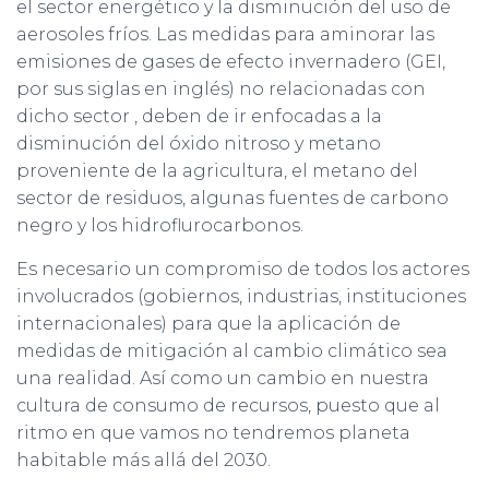
el sector energético y la disminución del uso de
aerosoles fríos. Las medidas para aminorar las
emisiones de gases de efecto invernadero (GEI,
por sus siglas en inglés) no relacionadas con
dicho sector , deben de ir enfocadas a la
disminución del óxido nitroso y metano
proveniente de la agricultura, el metano del
sector de residuos, algunas fuentes de carbono
negro y los hidroflurocarbonos.
Es necesario un compromiso de todos los actores
involucrados (gobiernos, industrias, instituciones
internacionales) para que la aplicación de
medidas de mitigación al cambio climático sea
una realidad. Así como un cambio en nuestra
cultura de consumo de recursos, puesto que al
ritmo en que vamos no tendremos planeta
habitable más allá del 2030.