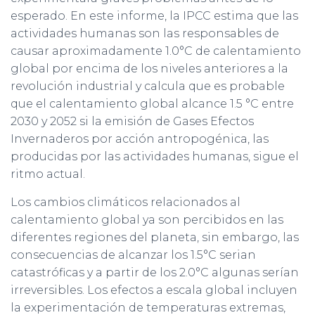
esperado. En este informe, la IPCC estima que las
actividades humanas son las responsables de
causar aproximadamente 1.0°C de calentamiento
global por encima de los niveles anteriores a la
revolución industrial y calcula que es probable
que el calentamiento global alcance 1.5 °C entre
2030 y 2052 si la emisión de Gases Efectos
Invernaderos por acción antropogénica, las
producidas por las actividades humanas, sigue el
ritmo actual.
Los cambios climáticos relacionados al
calentamiento global ya son percibidos en las
diferentes regiones del planeta, sin embargo, las
consecuencias de alcanzar los 1.5°C serian
catastróficas y a partir de los 2.0°C algunas serían
irreversibles. Los efectos a escala global incluyen
la experimentación de temperaturas extremas,