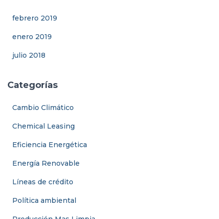
febrero 2019
enero 2019
julio 2018
Categorías
Cambio Climático
Chemical Leasing
Eficiencia Energética
Energía Renovable
Líneas de crédito
Política ambiental