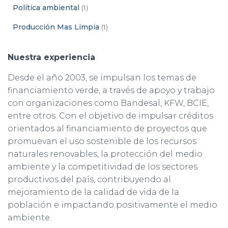
Política ambiental
(1)
Producción Mas Limpia
(1)
Nuestra experiencia
Desde el año 2003, se impulsan los temas de
financiamiento verde, a través de apoyo y trabajo
con organizaciones como Bandesal, KFW, BCIE,
entre otros. Con el objetivo de impulsar créditos
orientados al financiamiento de proyectos que
promuevan el uso sostenible de los recursos
naturales renovables, la protección del medio
ambiente y la competitividad de los sectores
productivos del país, contribuyendo al
mejoramiento de la calidad de vida de la
población e impactando positivamente el medio
ambiente.