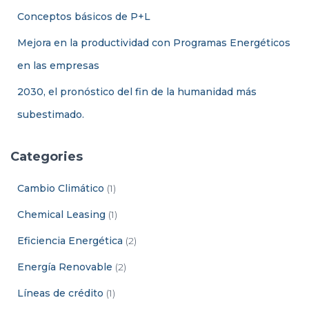
:
Conceptos básicos de P+L
Mejora en la productividad con Programas Energéticos
en las empresas
2030, el pronóstico del fin de la humanidad más
subestimado.
Categories
Cambio Climático
(1)
Chemical Leasing
(1)
Eficiencia Energética
(2)
Energía Renovable
(2)
Líneas de crédito
(1)