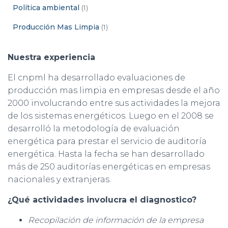
Política ambiental
(1)
Producción Mas Limpia
(1)
Nuestra experiencia
El cnpml ha desarrollado evaluaciones de
producción mas limpia en empresas desde el año
2000 involucrando entre sus actividades la mejora
de los sistemas energéticos. Luego en el 2008 se
desarrolló la metodología de evaluación
energética para prestar el servicio de auditoría
energética. Hasta la fecha se han desarrollado
más de 250 auditorías energéticas en empresas
nacionales y extranjeras.
¿Qué actividades involucra el diagnostico?
Recopilación de información de la empresa