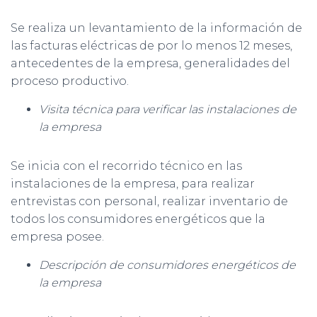
Se realiza un levantamiento de la información de
las facturas eléctricas de por lo menos 12 meses,
antecedentes de la empresa, generalidades del
proceso productivo.
Visita técnica para verificar las instalaciones de
la empresa
Se inicia con el recorrido técnico en las
instalaciones de la empresa, para realizar
entrevistas con personal, realizar inventario de
todos los consumidores energéticos que la
empresa posee.
Descripción de consumidores energéticos de
la empresa