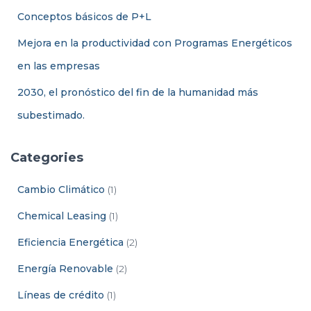
:
Conceptos básicos de P+L
Mejora en la productividad con Programas Energéticos
en las empresas
2030, el pronóstico del fin de la humanidad más
subestimado.
Categories
Cambio Climático
(1)
Chemical Leasing
(1)
Eficiencia Energética
(2)
Energía Renovable
(2)
Líneas de crédito
(1)