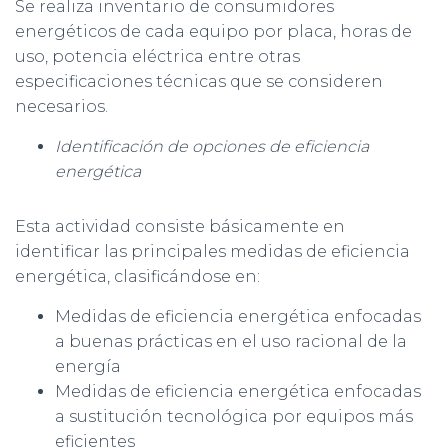
Se realiza inventario de consumidores
energéticos de cada equipo por placa, horas de
uso, potencia eléctrica entre otras
especificaciones técnicas que se consideren
necesarios.
Identificación de opciones de eficiencia
energética
Esta actividad consiste básicamente en
identificar las principales medidas de eficiencia
energética, clasificándose en:
Medidas de eficiencia energética enfocadas
a buenas prácticas en el uso racional de la
energía
Medidas de eficiencia energética enfocadas
a sustitución tecnológica por equipos más
eficientes