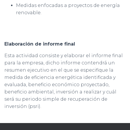
Medidas enfocadas a proyectos de energía
renovable.
Elaboración de informe final
Esta actividad consiste y elaborar el informe final
para la empresa, dicho informe contendrá un
resumen ejecutivo en el que se especifique la
medida de eficiencia energética identificada y
evaluada, beneficio económico proyectado,
beneficio ambiental, inversión a realizar y cuál
será su periodo simple de recuperación de
inversión (psri).