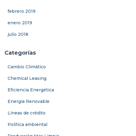
febrero 2019
enero 2019
julio 2018
Categorías
Cambio Climático
Chemical Leasing
Eficiencia Energética
Energía Renovable
Líneas de crédito
Política ambiental