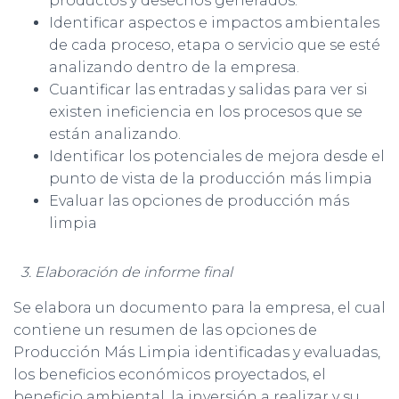
productos y desechos generados.
Identificar aspectos e impactos ambientales
de cada proceso, etapa o servicio que se esté
analizando dentro de la empresa.
Cuantificar las entradas y salidas para ver si
existen ineficiencia en los procesos que se
están analizando.
Identificar los potenciales de mejora desde el
punto de vista de la producción más limpia
Evaluar las opciones de producción más
limpia
3. Elaboración de informe final
Se elabora un documento para la empresa, el cual
contiene un resumen de las opciones de
Producción Más Limpia identificadas y evaluadas,
los beneficios económicos proyectados, el
beneficio ambiental, la inversión a realizar y su