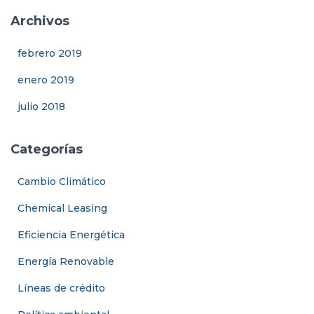
Archivos
febrero 2019
enero 2019
julio 2018
Categorías
Cambio Climático
Chemical Leasing
Eficiencia Energética
Energía Renovable
Líneas de crédito