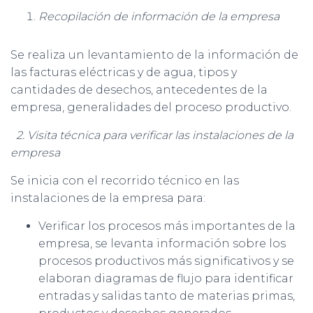
Recopilación de información de la empresa
Se realiza un levantamiento de la información de
las facturas eléctricas y de agua, tipos y
cantidades de desechos, antecedentes de la
empresa, generalidades del proceso productivo.
2. Visita técnica para verificar las instalaciones de la
empresa
Se inicia con el recorrido técnico en las
instalaciones de la empresa para:
Verificar los procesos más importantes de la
empresa, se levanta información sobre los
procesos productivos más significativos y se
elaboran diagramas de flujo para identificar
entradas y salidas tanto de materias primas,