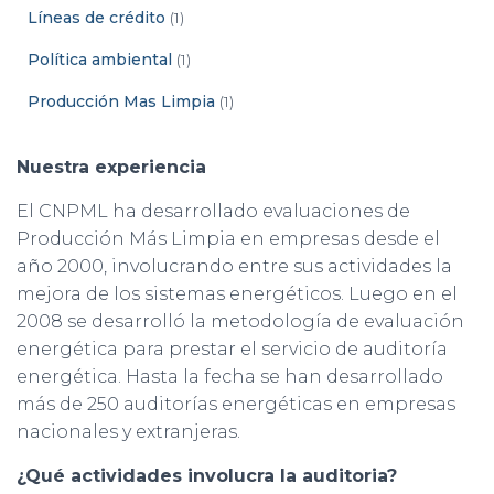
Líneas de crédito
(1)
Política ambiental
(1)
Producción Mas Limpia
(1)
Nuestra experiencia
El CNPML ha desarrollado evaluaciones de
Producción Más Limpia en empresas desde el
año 2000, involucrando entre sus actividades la
mejora de los sistemas energéticos. Luego en el
2008 se desarrolló la metodología de evaluación
energética para prestar el servicio de auditoría
energética. Hasta la fecha se han desarrollado
más de 250 auditorías energéticas en empresas
nacionales y extranjeras.
¿Qué actividades involucra la auditoria?