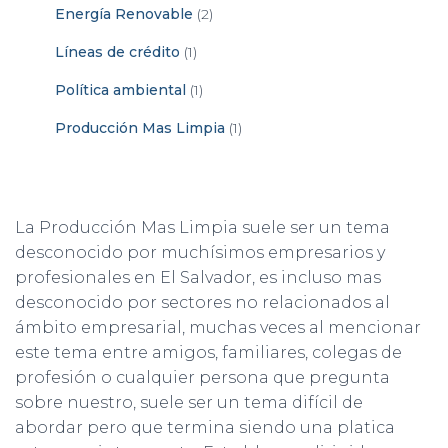
Energía Renovable
(2)
Líneas de crédito
(1)
Política ambiental
(1)
Producción Mas Limpia
(1)
La Producción Mas Limpia suele ser un tema
desconocido por muchísimos empresarios y
profesionales en El Salvador, es incluso mas
desconocido por sectores no relacionados al
ámbito empresarial, muchas veces al mencionar
este tema entre amigos, familiares, colegas de
profesión o cualquier persona que pregunta
sobre nuestro, suele ser un tema difícil de
abordar pero que termina siendo una platica