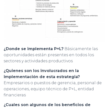
¿Donde se implementa P+L?
Básicamente las
oportunidades están presentes en todos los
sectores y actividades productivos
¿Quienes son los involucrados en la
implementación de esta estrategia?
Empresarios o puestos de gerencia, personal de
operaciones, equipo técnico de P+L, entidad
financieras
¿Cuales son algunos de los beneficios de