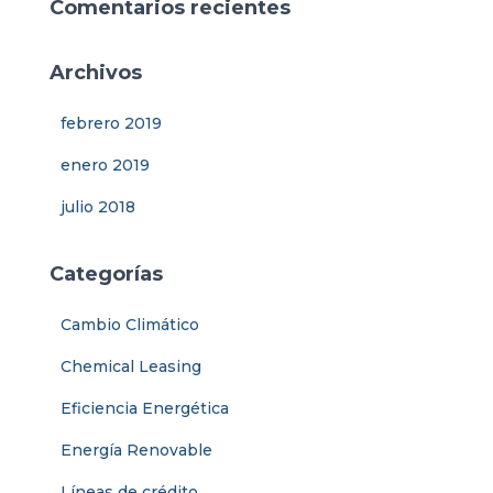
Comentarios recientes
Archivos
febrero 2019
enero 2019
julio 2018
Categorías
Cambio Climático
Chemical Leasing
Eficiencia Energética
Energía Renovable
Líneas de crédito