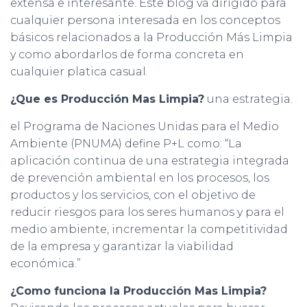
extensa e interesante. Este blog va dirigido para
cualquier persona interesada en los conceptos
básicos relacionados a la Producción Más Limpia
y como abordarlos de forma concreta en
cualquier platica casual.
¿Que es Producción Mas Limpia?
una estrategia.
el Programa de Naciones Unidas para el Medio
Ambiente (PNUMA) define P+L como: “La
aplicación continua de una estrategia integrada
de prevención ambiental en los procesos, los
productos y los servicios, con el objetivo de
reducir riesgos para los seres humanos y para el
medio ambiente, incrementar la competitividad
de la empresa y garantizar la viabilidad
económica.”
¿Como funciona la Producción Mas Limpia?