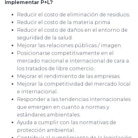
implementar P+L?
Reducir el costo de eliminación de residuos.
Reducir el costo de la materia prima.
Reducir el costo de daños en el entorno de
seguridad de la salud.
Mejorar las relaciones públicas / imagen.
Posicionarse competitivamente en el
mercado nacional e internacional de cara a
los tratados de libre comercio.
Mejorar el rendimiento de las empresas.
Mejorar la competitividad del mercado local
e internacional.
Responder a las tendencias internacionales
que emergen en cuanto a normas y
estándares ambientales.
Ayuda a cumplir con las normativas de
protección ambiental.
Contribuir al cumplimiento de la legislación