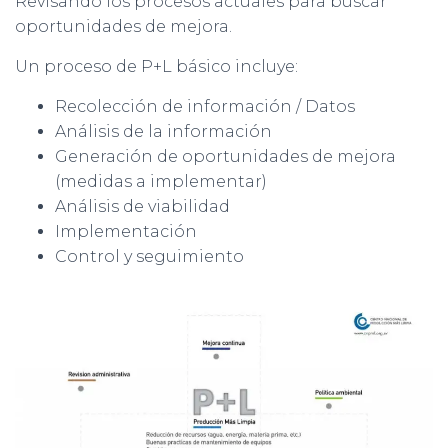
Revisando los procesos actuales para buscar
oportunidades de mejora.
Un proceso de P+L básico incluye:
Recolección de información / Datos
Análisis de la información
Generación de oportunidades de mejora
(medidas a implementar)
Análisis de viabilidad
Implementación
Control y seguimiento