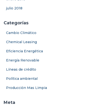
julio 2018
Categorías
Cambio Climático
Chemical Leasing
Eficiencia Energética
Energía Renovable
Líneas de crédito
Política ambiental
Producción Mas Limpia
Meta