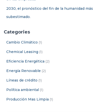
2030, el pronóstico del fin de la humanidad más
subestimado.
Categories
Cambio Climático
(1)
Chemical Leasing
(1)
Eficiencia Energética
(2)
Energía Renovable
(2)
Líneas de crédito
(1)
Política ambiental
(1)
Producción Mas Limpia
(1)