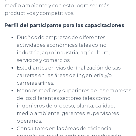
medio ambiente y con esto logra ser más
productivos y competitivos.
Perfil del participante para las capacitaciones
Dueños de empresas de diferentes
actividades económicas tales como
industria, agro industria, agricultura,
servicios y comercios.
Estudiantes en vías de finalización de sus
carreras en las áreas de ingeniería y/o
carreras afines.
Mandos medios y superiores de las empresas
de los diferentes sectores tales como:
ingenieros de proceso, planta, calidad,
medio ambiente, gerentes, supervisores,
operarios.
Consultores en las áreas de eficiencia