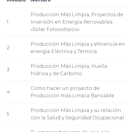
Producción Más Limpia, Proyectos de
1
Inversión en Energía Renovables
«Solar Fotovoltaico»
Producción Más Limpia y eficiencia en
2
energía Eléctrica y Térmica
Producción Más Limpia, Huella
3
hídrica y de Carbono
Como hacer un proyecto de
4
Producción más Limpia Bancable
Producción Más Limpia y su relación
5
con la Salud y Seguridad Ocupacional