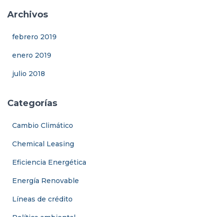
Archivos
febrero 2019
enero 2019
julio 2018
Categorías
Cambio Climático
Chemical Leasing
Eficiencia Energética
Energía Renovable
Líneas de crédito