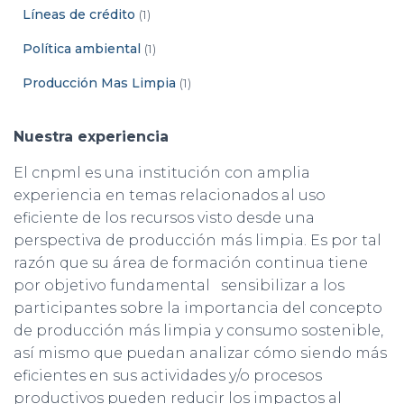
Líneas de crédito
(1)
Política ambiental
(1)
Producción Mas Limpia
(1)
Nuestra experiencia
El cnpml es una institución con amplia
experiencia en temas relacionados al uso
eficiente de los recursos visto desde una
perspectiva de producción más limpia. Es por tal
razón que su área de formación continua tiene
por objetivo fundamental sensibilizar a los
participantes sobre la importancia del concepto
de producción más limpia y consumo sostenible,
así mismo que puedan analizar cómo siendo más
eficientes en sus actividades y/o procesos
productivos pueden reducir los impactos al