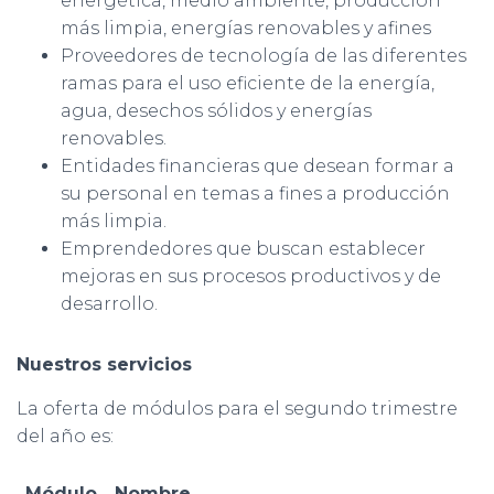
energética, medio ambiente, producción
más limpia, energías renovables y afines
Proveedores de tecnología de las diferentes
ramas para el uso eficiente de la energía,
agua, desechos sólidos y energías
renovables.
Entidades financieras que desean formar a
su personal en temas a fines a producción
más limpia.
Emprendedores que buscan establecer
mejoras en sus procesos productivos y de
desarrollo.
Nuestros servicios
La oferta de módulos para el segundo trimestre
del año es:
Módulo
Nombre