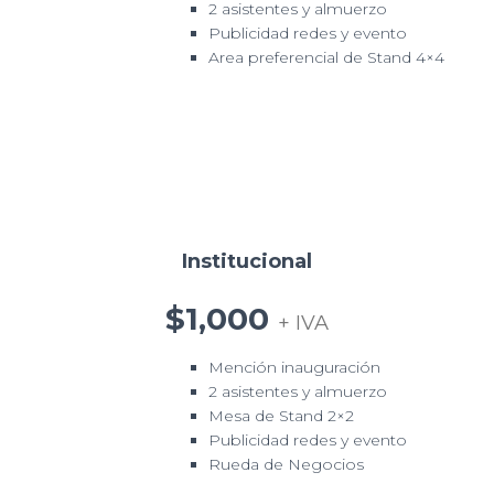
2 asistentes y almuerzo
Publicidad redes y evento
Area preferencial de Stand 4×4
Institucional
$1,000
+ IVA
Mención inauguración
2 asistentes y almuerzo
Mesa de Stand 2×2
Publicidad redes y evento
Rueda de Negocios