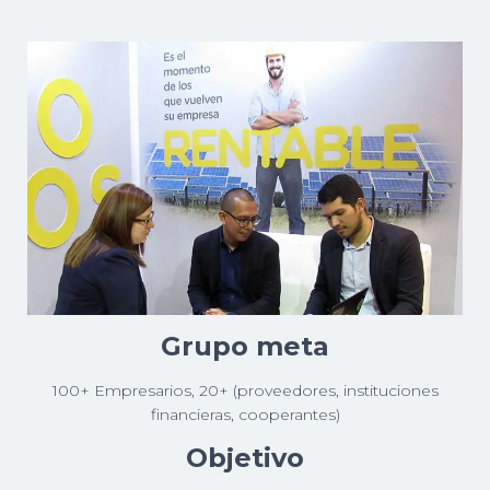
Grupo meta
100+ Empresarios, 20+ (proveedores, instituciones
financieras, cooperantes)
Objetivo