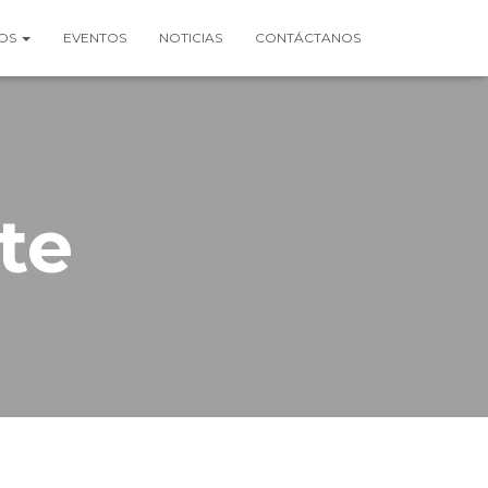
IOS
EVENTOS
NOTICIAS
CONTÁCTANOS
te