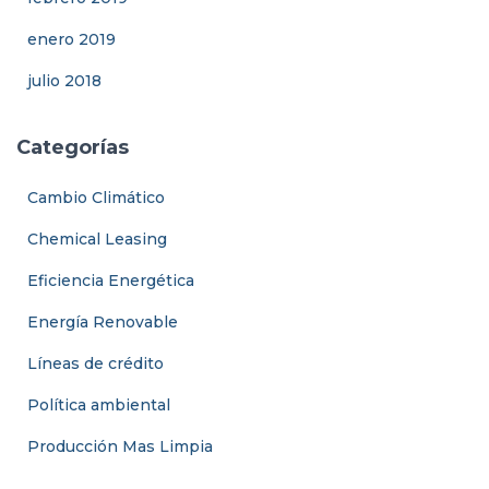
enero 2019
julio 2018
Categorías
Cambio Climático
Chemical Leasing
Eficiencia Energética
Energía Renovable
Líneas de crédito
Política ambiental
Producción Mas Limpia