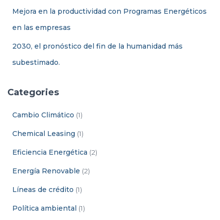
Mejora en la productividad con Programas Energéticos
en las empresas
2030, el pronóstico del fin de la humanidad más
subestimado.
Categories
Cambio Climático
(1)
Chemical Leasing
(1)
Eficiencia Energética
(2)
Energía Renovable
(2)
Líneas de crédito
(1)
Política ambiental
(1)