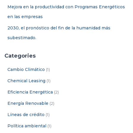
Mejora en la productividad con Programas Energéticos
en las empresas
2030, el pronóstico del fin de la humanidad más
subestimado.
Categories
Cambio Climático
(1)
Chemical Leasing
(1)
Eficiencia Energética
(2)
Energía Renovable
(2)
Líneas de crédito
(1)
Política ambiental
(1)