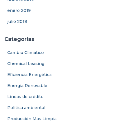
enero 2019
julio 2018
Categorías
Cambio Climático
Chemical Leasing
Eficiencia Energética
Energía Renovable
Líneas de crédito
Política ambiental
Producción Mas Limpia