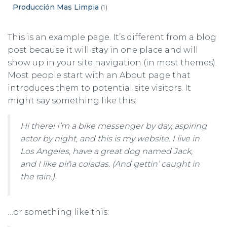
Producción Mas Limpia
(1)
This is an example page. It’s different from a blog
post because it will stay in one place and will
show up in your site navigation (in most themes).
Most people start with an About page that
introduces them to potential site visitors. It
might say something like this:
Hi there! I’m a bike messenger by day, aspiring
actor by night, and this is my website. I live in
Los Angeles, have a great dog named Jack,
and I like piña coladas. (And gettin’ caught in
the rain.)
…or something like this: