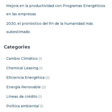
Mejora en la productividad con Programas Energéticos
en las empresas
2030, el pronóstico del fin de la humanidad más
subestimado.
Categories
Cambio Climático
(1)
Chemical Leasing
(1)
Eficiencia Energética
(2)
Energía Renovable
(2)
Líneas de crédito
(1)
Política ambiental
(1)