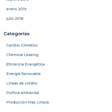
enero 2019
julio 2018
Categorías
Cambio Climático
Chemical Leasing
Eficiencia Energética
Energía Renovable
Líneas de crédito
Política ambiental
Producción Mas Limpia